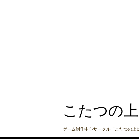
こたつの上
ゲーム制作中心サークル「こたつの上