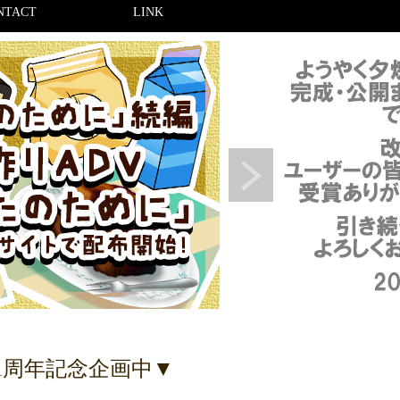
NTACT
LINK
1周年記念企画中▼